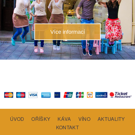
Více informací
ÚVOD
OŘÍŠKY
KÁVA
VÍNO
AKTUALITY
KONTAKT