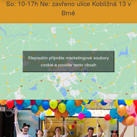
So: 10-17h Ne: zavřeno ulice Kobližná 13 v
Brně
Klepnutím přijměte marketingové soubory
cookie a povolte tento obsah